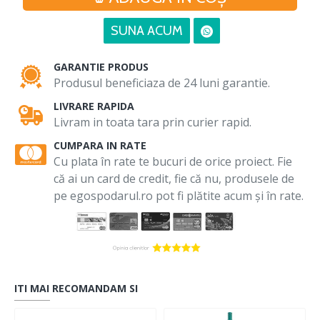
SUNA ACUM
GARANTIE PRODUS
Produsul beneficiaza de 24 luni garantie.
LIVRARE RAPIDA
Livram in toata tara prin curier rapid.
CUMPARA IN RATE
Cu plata în rate te bucuri de orice proiect. Fie
că ai un card de credit, fie că nu, produsele de
pe egospodarul.ro pot fi plătite acum și în rate.
ITI MAI RECOMANDAM SI