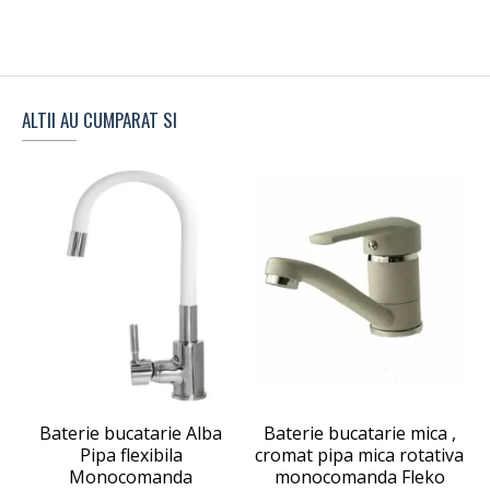
ALTII AU CUMPARAT SI
Baterie bucatarie Alba
Baterie bucatarie mica ,
Pipa flexibila
cromat pipa mica rotativa
Monocomanda
monocomanda Fleko