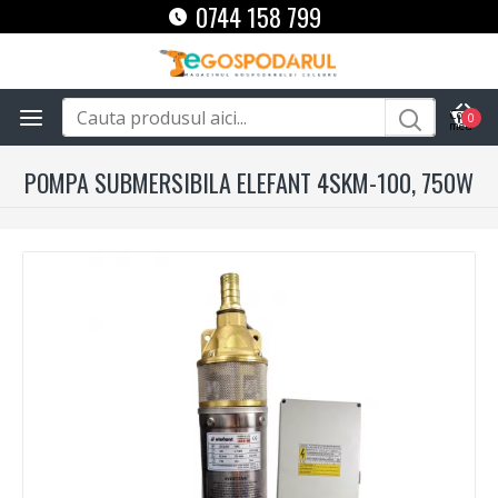
0744 158 799
0
POMPA SUBMERSIBILA ELEFANT 4SKM-100, 750W