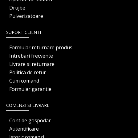
Drujbe
Pulverizatoare
SUPORT CLIENTI
Formular returnare produs
Intrebari frecvente
Livrare si returnare
Politica de retur
Cum comand
Formular garantie
COMENZI SI LIVRARE
Cont de gospodar
Autentificare
Istoric comenzi