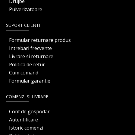
Drujbe
Pulverizatoare
SUPORT CLIENTI
Formular returnare produs
Intrebari frecvente
Livrare si returnare
Politica de retur
Cum comand
Formular garantie
COMENZI SI LIVRARE
Cont de gospodar
Autentificare
Istoric comenzi