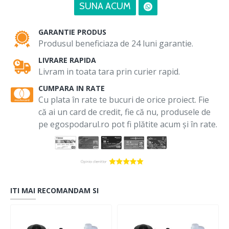
SUNA ACUM
GARANTIE PRODUS
Produsul beneficiaza de 24 luni garantie.
LIVRARE RAPIDA
Livram in toata tara prin curier rapid.
CUMPARA IN RATE
Cu plata în rate te bucuri de orice proiect. Fie
că ai un card de credit, fie că nu, produsele de
pe egospodarul.ro pot fi plătite acum și în rate.
ITI MAI RECOMANDAM SI