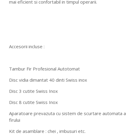
mai eficient si confortabil in timpul operarii.
Accesorii incluse :
Tambur Fir Profesional Autotomat
Disc vidia dimantat 40 dinti Swiss inox
Disc 3 cutite Swiss Inox
Disc 8 cutite Swiss Inox
Aparatoare prevazuta cu sistem de scurtare automata a
firului
Kit de asamblare : chei , imbusuri etc.