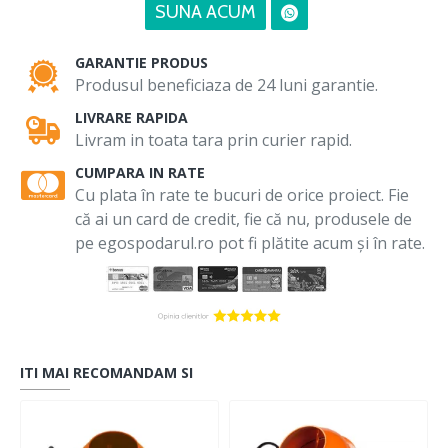
SUNA ACUM
GARANTIE PRODUS
Produsul beneficiaza de 24 luni garantie.
LIVRARE RAPIDA
Livram in toata tara prin curier rapid.
CUMPARA IN RATE
Cu plata în rate te bucuri de orice proiect. Fie
că ai un card de credit, fie că nu, produsele de
pe egospodarul.ro pot fi plătite acum și în rate.
ITI MAI RECOMANDAM SI