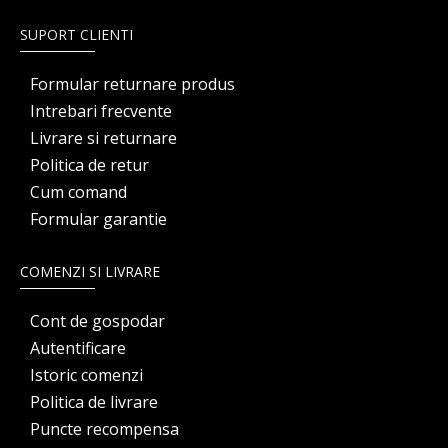
SUPORT CLIENTI
Formular returnare produs
Intrebari frecvente
Livrare si returnare
Politica de retur
Cum comand
Formular garantie
COMENZI SI LIVRARE
Cont de gospodar
Autentificare
Istoric comenzi
Politica de livrare
Puncte recompensa