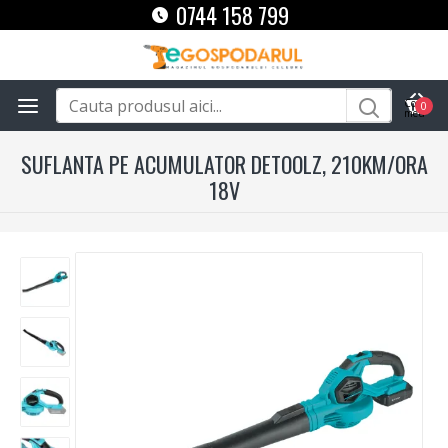
0744 158 799
0
SUFLANTA PE ACUMULATOR DETOOLZ, 210KM/ORA
18V