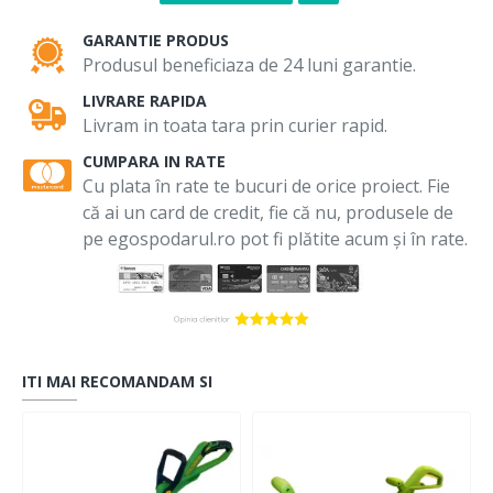
GARANTIE PRODUS
Produsul beneficiaza de 24 luni garantie.
LIVRARE RAPIDA
Livram in toata tara prin curier rapid.
CUMPARA IN RATE
Cu plata în rate te bucuri de orice proiect. Fie
că ai un card de credit, fie că nu, produsele de
pe egospodarul.ro pot fi plătite acum și în rate.
ITI MAI RECOMANDAM SI