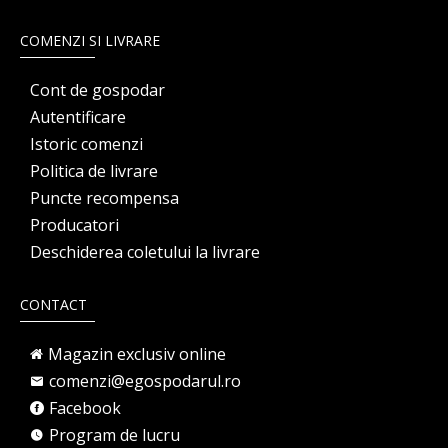
COMENZI SI LIVRARE
Cont de gospodar
Autentificare
Istoric comenzi
Politica de livrare
Puncte recompensa
Producatori
Deschiderea coletului la livrare
CONTACT
Magazin exclusiv online
comenzi@egospodarul.ro
Facebook
Program de lucru