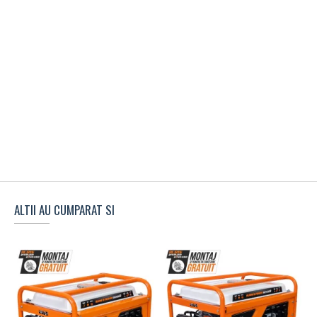
ALTII AU CUMPARAT SI