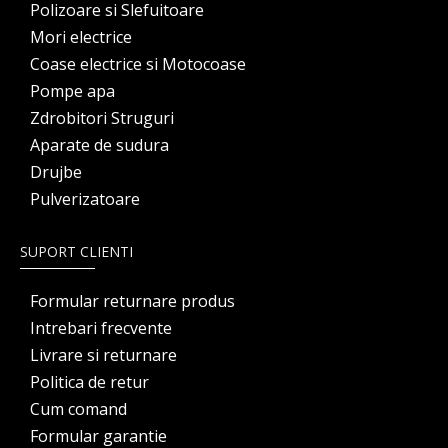
Polizoare si Slefuitoare
Mori electrice
Coase electrice si Motocoase
Pompe apa
Zdrobitori Struguri
Aparate de sudura
Drujbe
Pulverizatoare
SUPORT CLIENTI
Formular returnare produs
Intrebari frecvente
Livrare si returnare
Politica de retur
Cum comand
Formular garantie