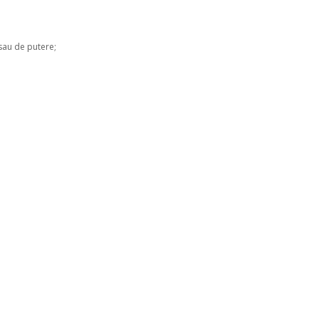
 sau de putere;