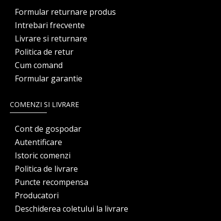
Formular returnare produs
Intrebari frecvente
Livrare si returnare
Politica de retur
Cum comand
Formular garantie
COMENZI SI LIVRARE
Cont de gospodar
Autentificare
Istoric comenzi
Politica de livrare
Puncte recompensa
Producatori
Deschiderea coletului la livrare