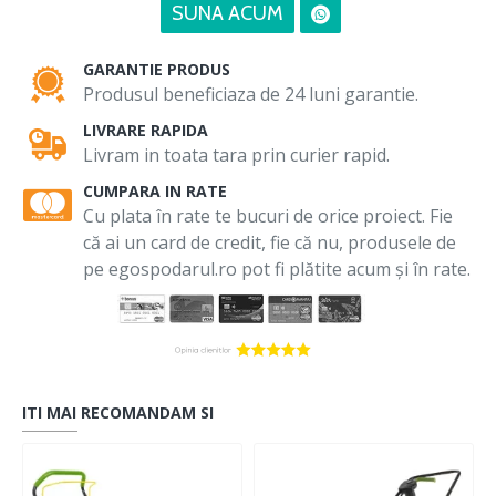
SUNA ACUM
GARANTIE PRODUS
Produsul beneficiaza de 24 luni garantie.
LIVRARE RAPIDA
Livram in toata tara prin curier rapid.
CUMPARA IN RATE
Cu plata în rate te bucuri de orice proiect. Fie
că ai un card de credit, fie că nu, produsele de
pe egospodarul.ro pot fi plătite acum și în rate.
ITI MAI RECOMANDAM SI