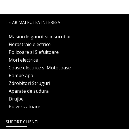
TE-AR MAI PUTEA INTERESA
Masini de gaurit si insurubat
Fierastraie electrice
Polizoare si Slefuitoare
Mori electrice
Coase electrice si Motocoase
Pompe apa
Zdrobitori Struguri
Aparate de sudura
Drujbe
Pulverizatoare
SUPORT CLIENTI