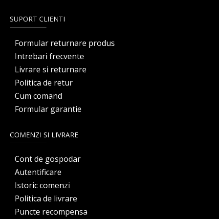
SUPORT CLIENTI
Formular returnare produs
Intrebari frecvente
Livrare si returnare
Politica de retur
Cum comand
Formular garantie
COMENZI SI LIVRARE
Cont de gospodar
Autentificare
Istoric comenzi
Politica de livrare
Puncte recompensa