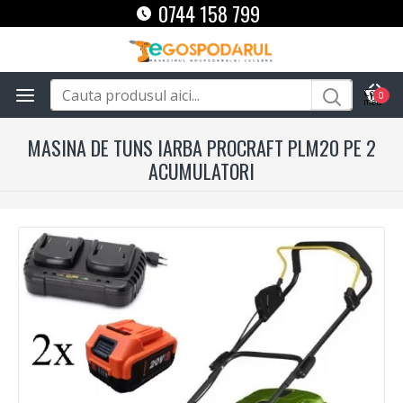
0744 158 799
0
MASINA DE TUNS IARBA PROCRAFT PLM20 PE 2
ACUMULATORI