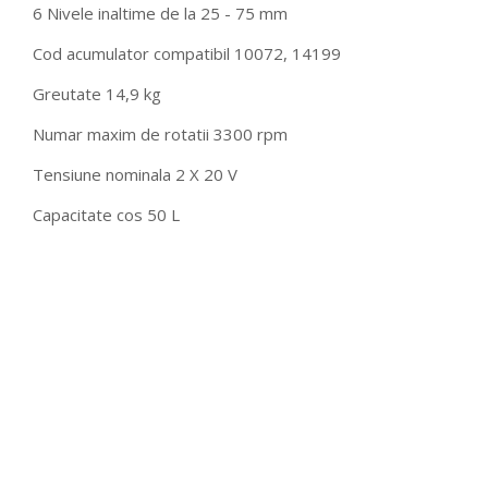
6 Nivele inaltime de la 25 - 75 mm
Cod acumulator compatibil 10072, 14199
Greutate 14,9 kg
Numar maxim de rotatii 3300 rpm
Tensiune nominala 2 X 20 V
Capacitate cos 50 L