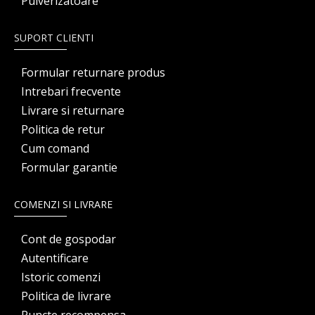
Pulverizatoare
SUPORT CLIENTI
Formular returnare produs
Intrebari frecvente
Livrare si returnare
Politica de retur
Cum comand
Formular garantie
COMENZI SI LIVRARE
Cont de gospodar
Autentificare
Istoric comenzi
Politica de livrare