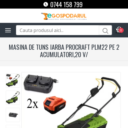
0744 158 799
0
MASINA DE TUNS IARBA PROCRAFT PLM22 PE 2
ACUMULATORI,20 V/