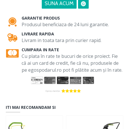
SUNA ACUM
GARANTIE PRODUS
Produsul beneficiaza de 24 luni garantie.
LIVRARE RAPIDA
Livram in toata tara prin curier rapid.
CUMPARA IN RATE
Cu plata în rate te bucuri de orice proiect. Fie
că ai un card de credit, fie că nu, produsele de
pe egospodarul.ro pot fi plătite acum și în rate.
ITI MAI RECOMANDAM SI