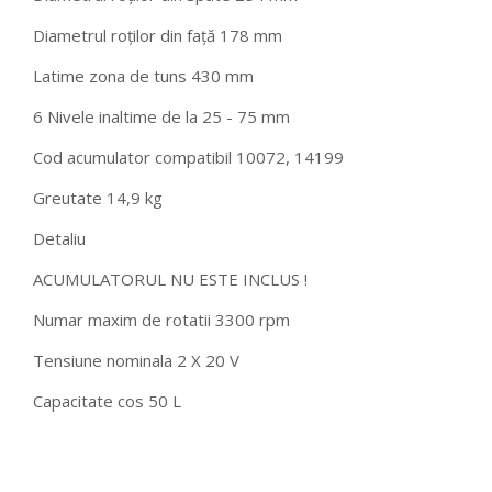
Diametrul roților din față 178 mm
Latime zona de tuns 430 mm
6 Nivele inaltime de la 25 - 75 mm
Cod acumulator compatibil 10072, 14199
Greutate 14,9 kg
Detaliu
ACUMULATORUL NU ESTE INCLUS !
Numar maxim de rotatii 3300 rpm
Tensiune nominala 2 X 20 V
Capacitate cos 50 L