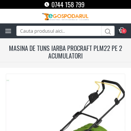
0744 158 799
0
MASINA DE TUNS IARBA PROCRAFT PLM22 PE 2
ACUMULATORI