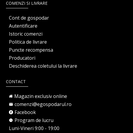
COMENZI SI LIVRARE
Cont de gospodar
Autentificare
Istoric comenzi
Politica de livrare
Puncte recompensa
Producatori
Deschiderea coletului la livrare
CONTACT
Magazin exclusiv online
comenzi@egospodarul.ro
Facebook
Program de lucru
Luni-Vineri 9:00 - 19:00