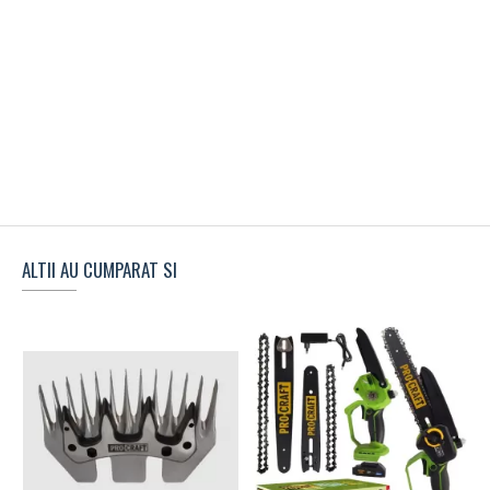
ALTII AU CUMPARAT SI