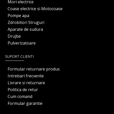
Mori electrice
Coase electrice si Motocoase
Pompe apa
Zdrobitori Struguri
Aparate de sudura
Drujbe
Pulverizatoare
SUPORT CLIENTI
Formular returnare produs
Intrebari frecvente
Livrare si returnare
Politica de retur
Cum comand
Formular garantie