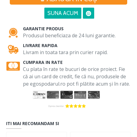
SUNA ACUM
GARANTIE PRODUS
Produsul beneficiaza de 24 luni garantie.
LIVRARE RAPIDA
Livram in toata tara prin curier rapid.
CUMPARA IN RATE
Cu plata în rate te bucuri de orice proiect. Fie
că ai un card de credit, fie că nu, produsele de
pe egospodarul.ro pot fi plătite acum și în rate.
ITI MAI RECOMANDAM SI