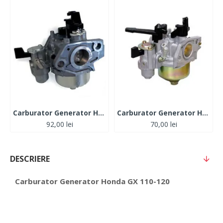
Carburator Generator Honda GX 110-120
Carburator Generator Honda GX 160
92,00 lei
70,00 lei
DESCRIERE
Carburator Generator Honda GX 110-120