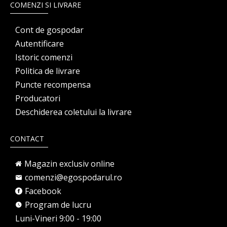
COMENZI SI LIVRARE
Cont de gospodar
Autentificare
Istoric comenzi
Politica de livrare
Puncte recompensa
Producatori
Deschiderea coletului la livrare
CONTACT
Magazin exclusiv online
comenzi@egospodarul.ro
Facebook
Program de lucru
Luni-Vineri 9:00 - 19:00