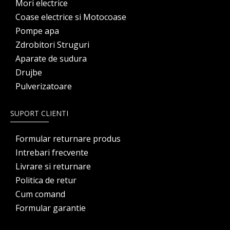
Mori electrice
Coase electrice si Motocoase
Pompe apa
Zdrobitori Struguri
Aparate de sudura
Drujbe
Pulverizatoare
SUPORT CLIENTI
Formular returnare produs
Intrebari frecvente
Livrare si returnare
Politica de retur
Cum comand
Formular garantie