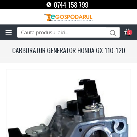
0744 158 799
0
CARBURATOR GENERATOR HONDA GX 110-120