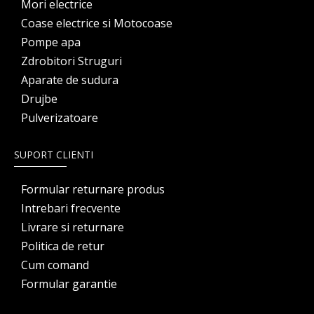
Mori electrice
Coase electrice si Motocoase
Pompe apa
Zdrobitori Struguri
Aparate de sudura
Drujbe
Pulverizatoare
SUPORT CLIENTI
Formular returnare produs
Intrebari frecvente
Livrare si returnare
Politica de retur
Cum comand
Formular garantie