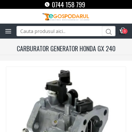
0744 158 799
0
CARBURATOR GENERATOR HONDA GX 240