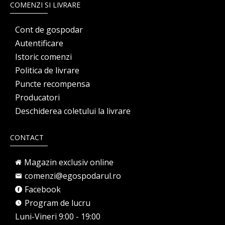
COMENZI SI LIVRARE
Cont de gospodar
Autentificare
Istoric comenzi
Politica de livrare
Puncte recompensa
Producatori
Deschiderea coletului la livrare
CONTACT
Magazin exclusiv online
comenzi@egospodarul.ro
Facebook
Program de lucru
Luni-Vineri 9:00 - 19:00