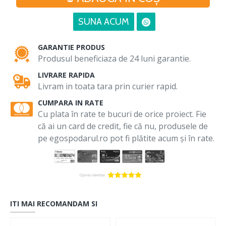
SUNA ACUM
GARANTIE PRODUS
Produsul beneficiaza de 24 luni garantie.
LIVRARE RAPIDA
Livram in toata tara prin curier rapid.
CUMPARA IN RATE
Cu plata în rate te bucuri de orice proiect. Fie
că ai un card de credit, fie că nu, produsele de
pe egospodarul.ro pot fi plătite acum și în rate.
ITI MAI RECOMANDAM SI