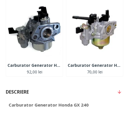
Carburator Generator Honda GX 110-120
Carburator Generator Honda GX 160
92,00 lei
70,00 lei
DESCRIERE
Carburator Generator Honda GX 240