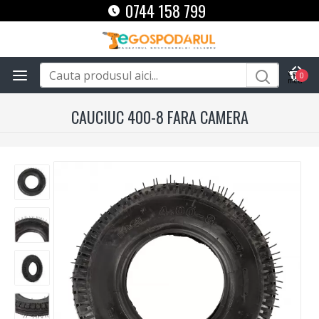
0744 158 799
0
CAUCIUC 400-8 FARA CAMERA