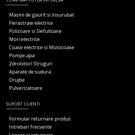
Masini de gaurit si insurubat
Fierastraie electrice
Polizoare si Slefuitoare
Mori electrice
Coase electrice si Motocoase
Pompe apa
Zdrobitori Struguri
Aparate de sudura
Drujbe
Pulverizatoare
SUPORT CLIENTI
Formular returnare produs
Intrebari frecvente