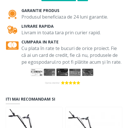
GARANTIE PRODUS
Produsul beneficiaza de 24 luni garantie.
LIVRARE RAPIDA
Livram in toata tara prin curier rapid.
CUMPARA IN RATE
Cu plata în rate te bucuri de orice proiect. Fie
că ai un card de credit, fie că nu, produsele de
pe egospodarul.ro pot fi plătite acum și în rate.
ITI MAI RECOMANDAM SI