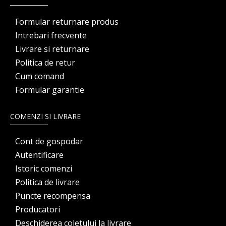
Formular returnare produs
Intrebari frecvente
Livrare si returnare
Politica de retur
Cum comand
Formular garantie
COMENZI SI LIVRARE
Cont de gospodar
Autentificare
Istoric comenzi
Politica de livrare
Puncte recompensa
Producatori
Deschiderea coletului la livrare