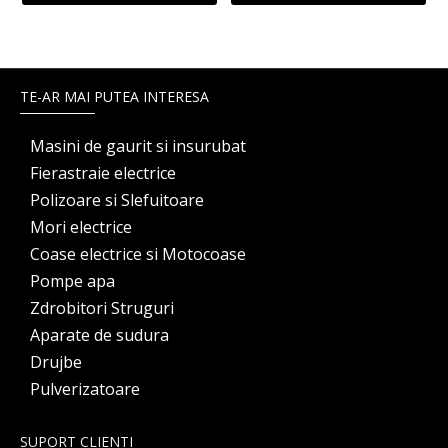
TE-AR MAI PUTEA INTERESA
Masini de gaurit si insurubat
Fierastraie electrice
Polizoare si Slefuitoare
Mori electrice
Coase electrice si Motocoase
Pompe apa
Zdrobitori Struguri
Aparate de sudura
Drujbe
Pulverizatoare
SUPORT CLIENTI