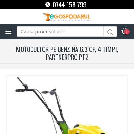
0744 158 799
0
MOTOCULTOR PE BENZINA 6.3 CP, 4 TIMPI,
PARTNERPRO PT2