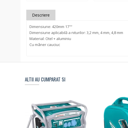
Descriere
Dimensiune: 420mm 17"“
Dimensiune aplicabilă a niturilor: 3,2 mm, 4 mm, 4,8 mm
Material: Otel + aluminiu
Cu mâner cauciuc
ALTII AU CUMPARAT SI