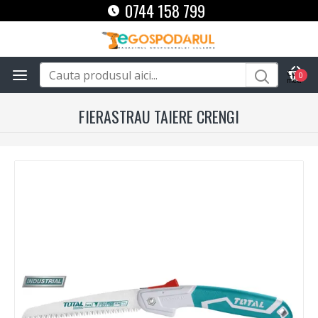
0744 158 799
0
FIERASTRAU TAIERE CRENGI