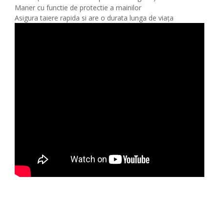
Maner cu functie de protectie a mainilor
Asigura taiere rapida si are o durata lunga de viața