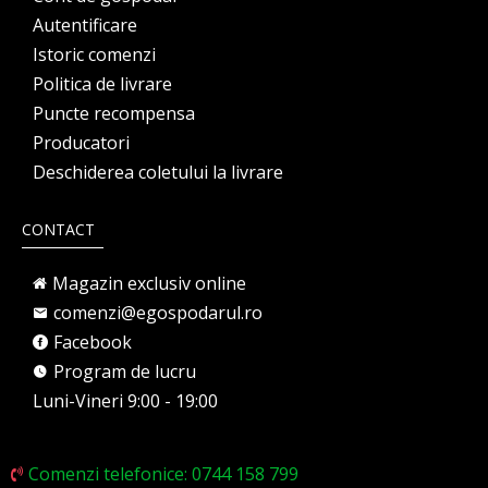
Autentificare
Istoric comenzi
Politica de livrare
Puncte recompensa
Producatori
Deschiderea coletului la livrare
CONTACT
Magazin exclusiv online
comenzi@egospodarul.ro
Facebook
Program de lucru
Luni-Vineri 9:00 - 19:00
Comenzi telefonice: 0744 158 799