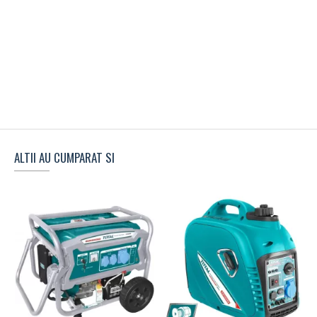
ALTII AU CUMPARAT SI