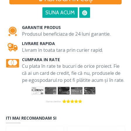
SUNA ACUM
GARANTIE PRODUS
Produsul beneficiaza de 24 luni garantie.
LIVRARE RAPIDA
Livram in toata tara prin curier rapid.
CUMPARA IN RATE
Cu plata în rate te bucuri de orice proiect. Fie
că ai un card de credit, fie că nu, produsele de
pe egospodarul.ro pot fi plătite acum și în rate.
ITI MAI RECOMANDAM SI