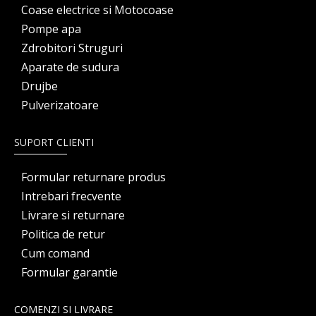
Coase electrice si Motocoase
Pompe apa
Zdrobitori Struguri
Aparate de sudura
Drujbe
Pulverizatoare
SUPORT CLIENTI
Formular returnare produs
Intrebari frecvente
Livrare si returnare
Politica de retur
Cum comand
Formular garantie
COMENZI SI LIVRARE