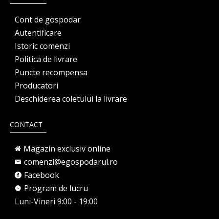
Cont de gospodar
Autentificare
Istoric comenzi
Politica de livrare
Puncte recompensa
Producatori
Deschiderea coletului la livrare
CONTACT
Magazin exclusiv online
comenzi@egospodarul.ro
Facebook
Program de lucru
Luni-Vineri 9:00 - 19:00