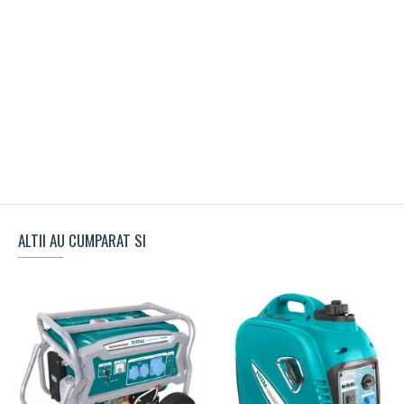
ALTII AU CUMPARAT SI