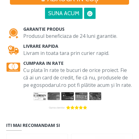
SUNA ACUM
GARANTIE PRODUS
Produsul beneficiaza de 24 luni garantie.
LIVRARE RAPIDA
Livram in toata tara prin curier rapid.
CUMPARA IN RATE
Cu plata în rate te bucuri de orice proiect. Fie
că ai un card de credit, fie că nu, produsele de
pe egospodarul.ro pot fi plătite acum și în rate.
ITI MAI RECOMANDAM SI