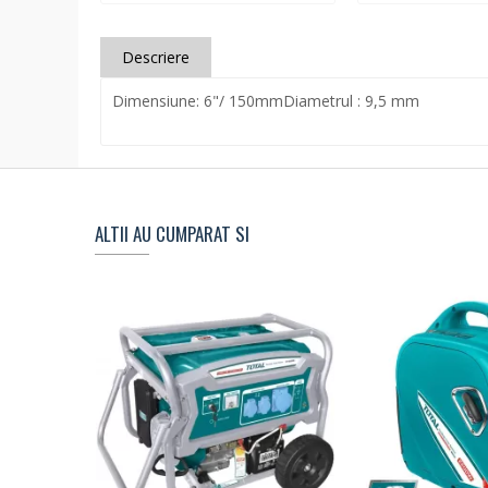
Descriere
Dimensiune: 6"/ 150mmDiametrul : 9,5 mm
ALTII AU CUMPARAT SI