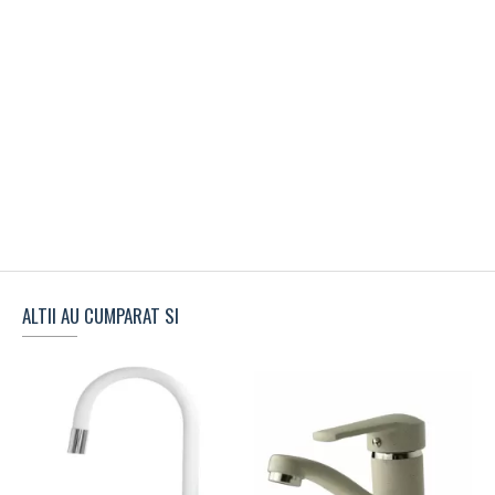
ALTII AU CUMPARAT SI