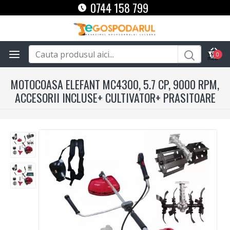
0744 158 799
0
MOTOCOASA ELEFANT MC4300, 5.7 CP, 9000 RPM,
ACCESORII INCLUSE+ CULTIVATOR+ PRASITOARE