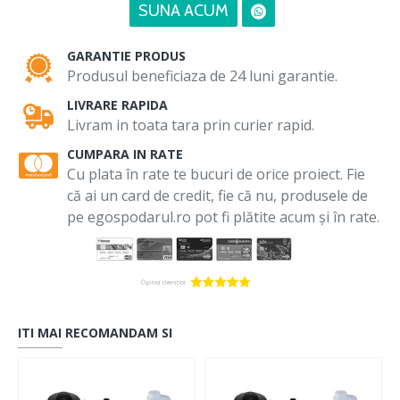
SUNA ACUM
GARANTIE PRODUS
Produsul beneficiaza de 24 luni garantie.
LIVRARE RAPIDA
Livram in toata tara prin curier rapid.
CUMPARA IN RATE
Cu plata în rate te bucuri de orice proiect. Fie
că ai un card de credit, fie că nu, produsele de
pe egospodarul.ro pot fi plătite acum și în rate.
ITI MAI RECOMANDAM SI