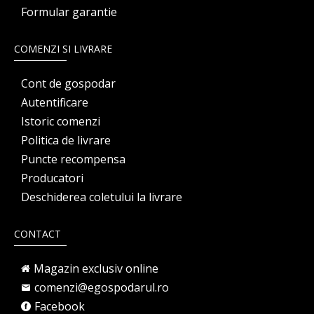
Formular garantie
COMENZI SI LIVRARE
Cont de gospodar
Autentificare
Istoric comenzi
Politica de livrare
Puncte recompensa
Producatori
Deschiderea coletului la livrare
CONTACT
Magazin exclusiv online
comenzi@egospodarul.ro
Facebook