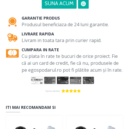
SUNA ACUM
GARANTIE PRODUS
Produsul beneficiaza de 24 luni garantie.
LIVRARE RAPIDA
Livram in toata tara prin curier rapid.
CUMPARA IN RATE
Cu plata în rate te bucuri de orice proiect. Fie
că ai un card de credit, fie că nu, produsele de
pe egospodarul.ro pot fi plătite acum și în rate.
ITI MAI RECOMANDAM SI