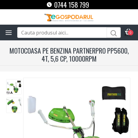
0744 158 799
0
MOTOCOASA PE BENZINA PARTNERPRO PP5600,
4T, 5,6 CP, 10000RPM