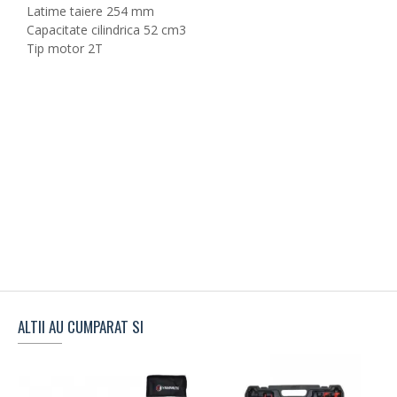
Latime taiere 254 mm
Capacitate cilindrica 52 cm3
Tip motor 2T
ALTII AU CUMPARAT SI