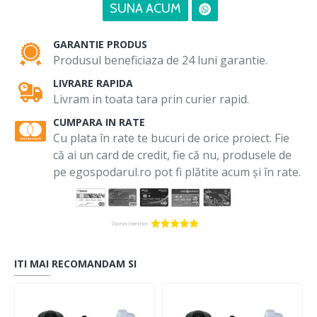
SUNA ACUM
GARANTIE PRODUS
Produsul beneficiaza de 24 luni garantie.
LIVRARE RAPIDA
Livram in toata tara prin curier rapid.
CUMPARA IN RATE
Cu plata în rate te bucuri de orice proiect. Fie
că ai un card de credit, fie că nu, produsele de
pe egospodarul.ro pot fi plătite acum și în rate.
ITI MAI RECOMANDAM SI