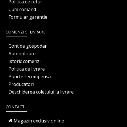
Politica de retur
Cum comand
Formular garantie
COMENZI SI LIVRARE
Cont de gospodar
Autentificare
Istoric comenzi
Politica de livrare
Puncte recompensa
Producatori
Deschiderea coletului la livrare
CONTACT
Magazin exclusiv online