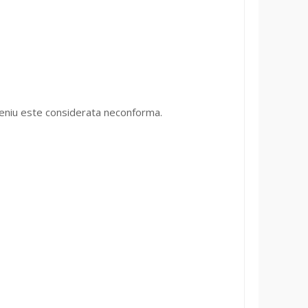
omeniu este considerata neconforma.