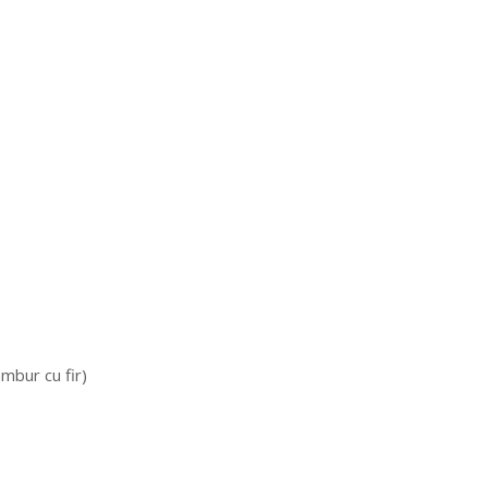
mbur cu fir)