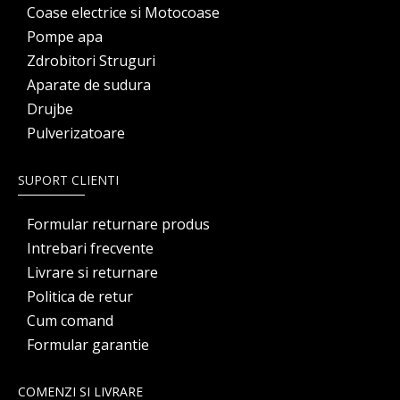
Coase electrice si Motocoase
Pompe apa
Zdrobitori Struguri
Aparate de sudura
Drujbe
Pulverizatoare
SUPORT CLIENTI
Formular returnare produs
Intrebari frecvente
Livrare si returnare
Politica de retur
Cum comand
Formular garantie
COMENZI SI LIVRARE