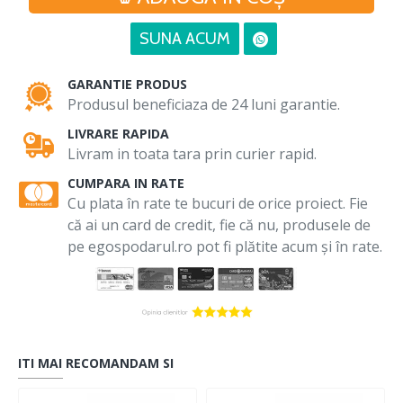
SUNA ACUM
GARANTIE PRODUS
Produsul beneficiaza de 24 luni garantie.
LIVRARE RAPIDA
Livram in toata tara prin curier rapid.
CUMPARA IN RATE
Cu plata în rate te bucuri de orice proiect. Fie
că ai un card de credit, fie că nu, produsele de
pe egospodarul.ro pot fi plătite acum și în rate.
ITI MAI RECOMANDAM SI