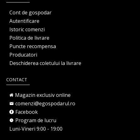
Cont de gospodar
Autentificare
Istoric comenzi
Politica de livrare
Puncte recompensa
Producatori
Deschiderea coletului la livrare
CONTACT
Magazin exclusiv online
comenzi@egospodarul.ro
Facebook
Program de lucru
Luni-Vineri 9:00 - 19:00