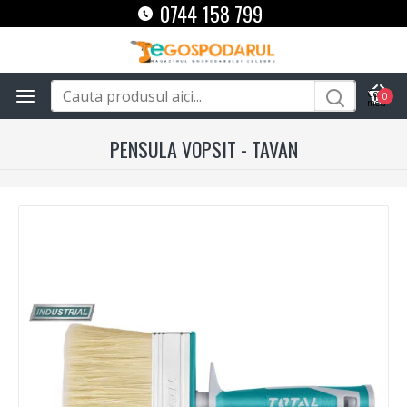
0744 158 799
0
PENSULA VOPSIT - TAVAN