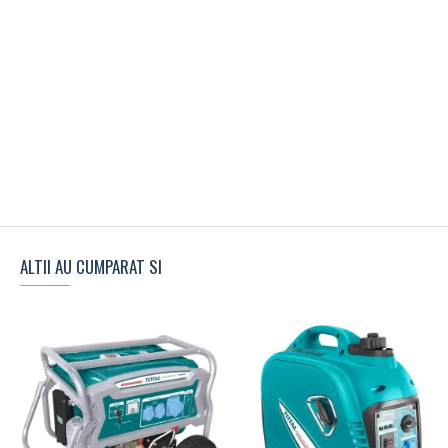
ALTII AU CUMPARAT SI