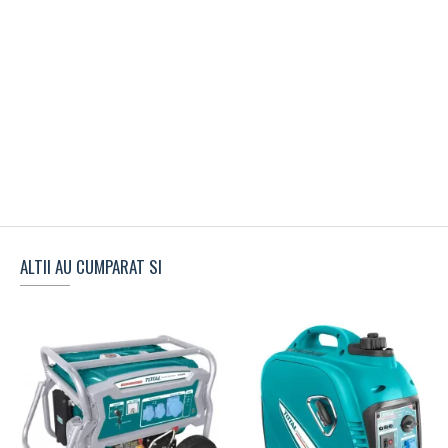
ALTII AU CUMPARAT SI