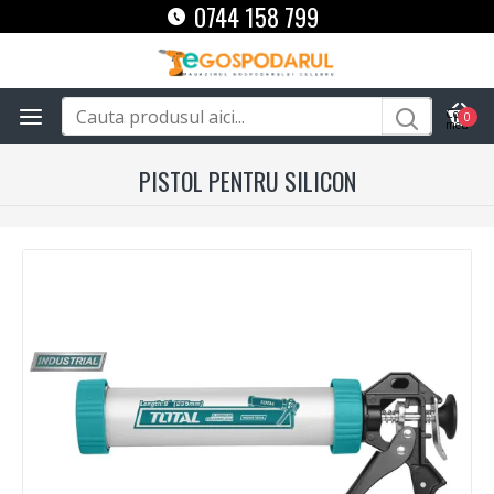
0744 158 799
0
PISTOL PENTRU SILICON