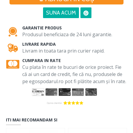
SUNA ACUM
GARANTIE PRODUS
Produsul beneficiaza de 24 luni garantie.
LIVRARE RAPIDA
Livram in toata tara prin curier rapid.
CUMPARA IN RATE
Cu plata în rate te bucuri de orice proiect. Fie
că ai un card de credit, fie că nu, produsele de
pe egospodarul.ro pot fi plătite acum și în rate.
ITI MAI RECOMANDAM SI