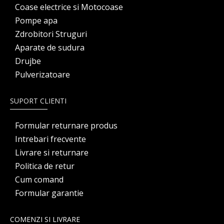
Coase electrice si Motocoase
Pompe apa
Zdrobitori Struguri
Aparate de sudura
Drujbe
Pulverizatoare
SUPORT CLIENTI
Formular returnare produs
Intrebari frecvente
Livrare si returnare
Politica de retur
Cum comand
Formular garantie
COMENZI SI LIVRARE