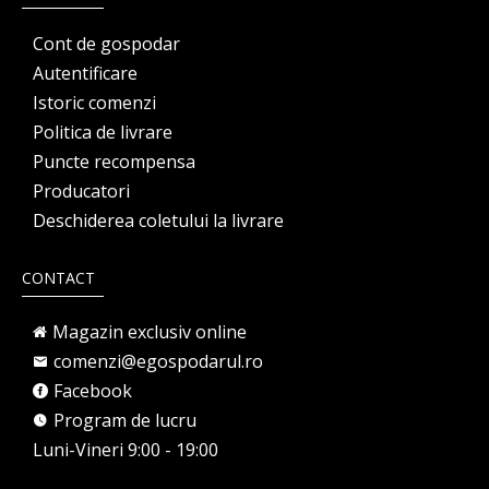
Cont de gospodar
Autentificare
Istoric comenzi
Politica de livrare
Puncte recompensa
Producatori
Deschiderea coletului la livrare
CONTACT
Magazin exclusiv online
comenzi@egospodarul.ro
Facebook
Program de lucru
Luni-Vineri 9:00 - 19:00