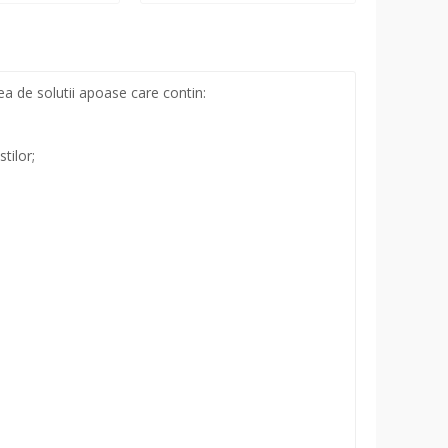
a de solutii apoase care contin:
tilor;