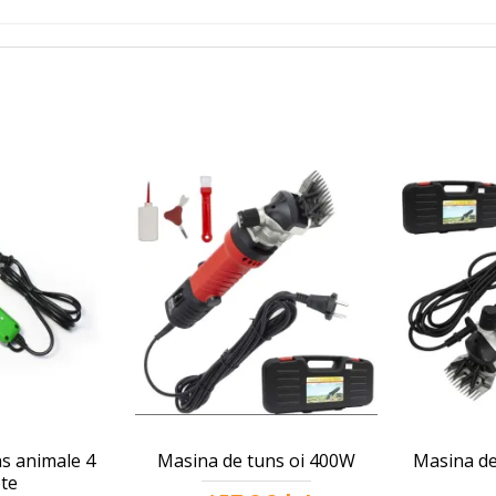
s animale 4
Masina de tuns oi 400W
Masina de 
te