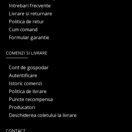
Intrebari frecvente
Livrare si returnare
Politica de retur
Cum comand
Formular garantie
COMENZI SI LIVRARE
Cont de gospodar
Autentificare
Istoric comenzi
Politica de livrare
Puncte recompensa
Producatori
Deschiderea coletului la livrare
CONTACT