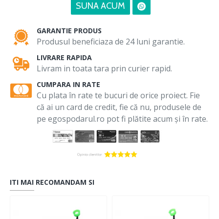
SUNA ACUM
GARANTIE PRODUS
Produsul beneficiaza de 24 luni garantie.
LIVRARE RAPIDA
Livram in toata tara prin curier rapid.
CUMPARA IN RATE
Cu plata în rate te bucuri de orice proiect. Fie
că ai un card de credit, fie că nu, produsele de
pe egospodarul.ro pot fi plătite acum și în rate.
ITI MAI RECOMANDAM SI