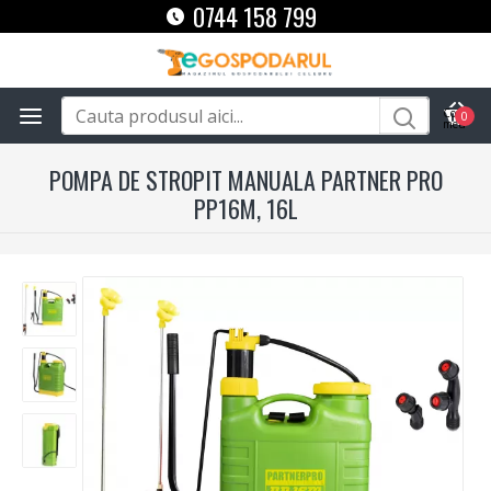
0744 158 799
0
POMPA DE STROPIT MANUALA PARTNER PRO
PP16M, 16L