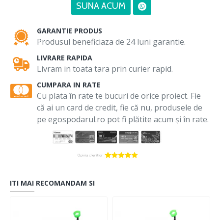
SUNA ACUM
GARANTIE PRODUS
Produsul beneficiaza de 24 luni garantie.
LIVRARE RAPIDA
Livram in toata tara prin curier rapid.
CUMPARA IN RATE
Cu plata în rate te bucuri de orice proiect. Fie
că ai un card de credit, fie că nu, produsele de
pe egospodarul.ro pot fi plătite acum și în rate.
ITI MAI RECOMANDAM SI