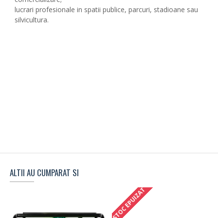
lucrari profesionale in spatii publice, parcuri, stadioane sau
silvicultura.
ALTII AU CUMPARAT SI
STOC EPUIZAT