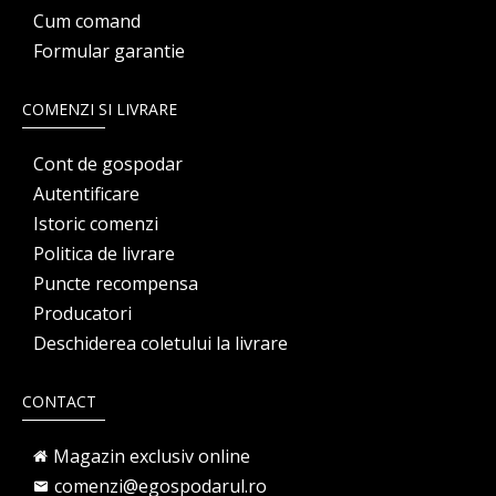
Cum comand
Formular garantie
COMENZI SI LIVRARE
Cont de gospodar
Autentificare
Istoric comenzi
Politica de livrare
Puncte recompensa
Producatori
Deschiderea coletului la livrare
CONTACT
Magazin exclusiv online
comenzi@egospodarul.ro