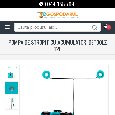
0744 158 799
0
POMPA DE STROPIT CU ACUMULATOR, DETOOLZ
12L