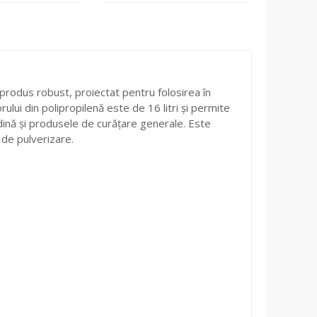
 produs robust, proiectat pentru folosirea în
rului din polipropilenă este de 16 litri și permite
ină și produsele de curățare generale. Este
 de pulverizare.