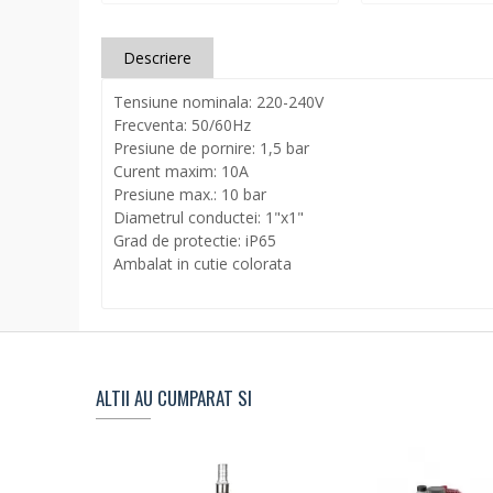
Descriere
Tensiune nominala: 220-240V
Frecventa: 50/60Hz
Presiune de pornire: 1,5 bar
Curent maxim: 10A
Presiune max.: 10 bar
Diametrul conductei: 1"x1"
Grad de protectie: iP65
Ambalat in cutie colorata
ALTII AU CUMPARAT SI