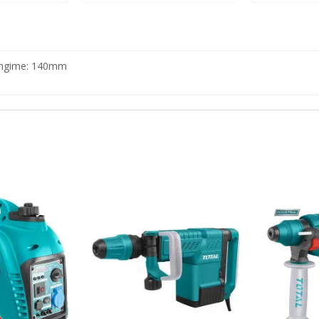
ungime: 140mm