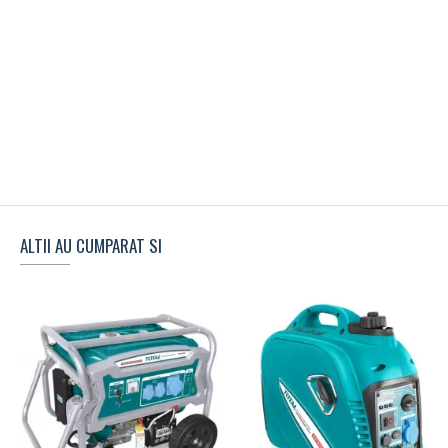
ALTII AU CUMPARAT SI