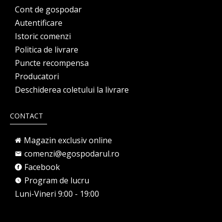
Cont de gospodar
Autentificare
Istoric comenzi
Politica de livrare
Puncte recompensa
Producatori
Deschiderea coletului la livrare
CONTACT
Magazin exclusiv online
comenzi@egospodarul.ro
Facebook
Program de lucru
Luni-Vineri 9:00 - 19:00