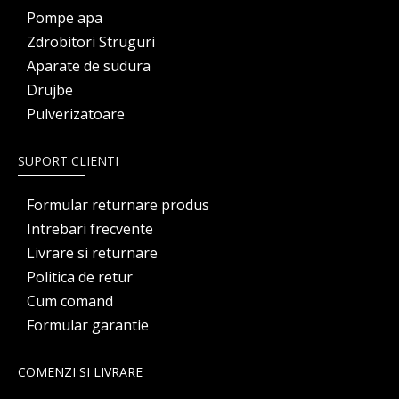
Pompe apa
Zdrobitori Struguri
Aparate de sudura
Drujbe
Pulverizatoare
SUPORT CLIENTI
Formular returnare produs
Intrebari frecvente
Livrare si returnare
Politica de retur
Cum comand
Formular garantie
COMENZI SI LIVRARE