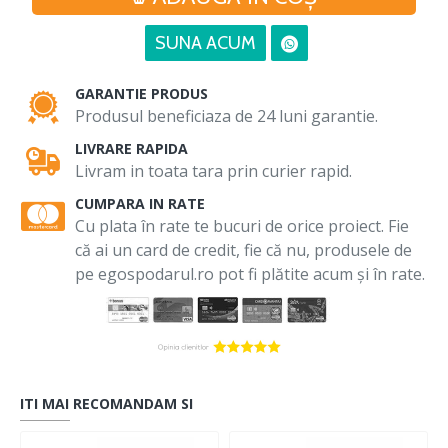
SUNA ACUM
GARANTIE PRODUS
Produsul beneficiaza de 24 luni garantie.
LIVRARE RAPIDA
Livram in toata tara prin curier rapid.
CUMPARA IN RATE
Cu plata în rate te bucuri de orice proiect. Fie
că ai un card de credit, fie că nu, produsele de
pe egospodarul.ro pot fi plătite acum și în rate.
ITI MAI RECOMANDAM SI