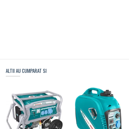
ALTII AU CUMPARAT SI