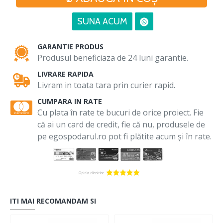
SUNA ACUM
GARANTIE PRODUS
Produsul beneficiaza de 24 luni garantie.
LIVRARE RAPIDA
Livram in toata tara prin curier rapid.
CUMPARA IN RATE
Cu plata în rate te bucuri de orice proiect. Fie
că ai un card de credit, fie că nu, produsele de
pe egospodarul.ro pot fi plătite acum și în rate.
ITI MAI RECOMANDAM SI