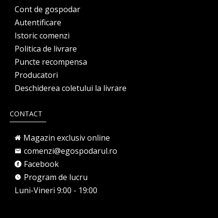
Cont de gospodar
Autentificare
Istoric comenzi
Politica de livrare
Puncte recompensa
Producatori
Deschiderea coletului la livrare
CONTACT
Magazin exclusiv online
comenzi@egospodarul.ro
Facebook
Program de lucru
Luni-Vineri 9:00 - 19:00