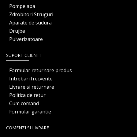
Pompe apa
Zdrobitori Struguri
Aparate de sudura
Drujbe
Pulverizatoare
SUPORT CLIENTI
Formular returnare produs
Intrebari frecvente
Livrare si returnare
Politica de retur
Cum comand
Formular garantie
COMENZI SI LIVRARE