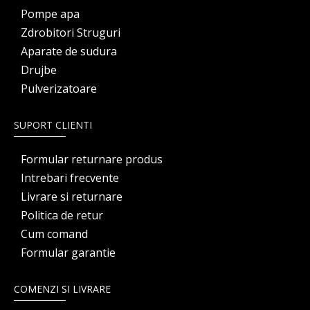
Pompe apa
Zdrobitori Struguri
Aparate de sudura
Drujbe
Pulverizatoare
SUPORT CLIENTI
Formular returnare produs
Intrebari frecvente
Livrare si returnare
Politica de retur
Cum comand
Formular garantie
COMENZI SI LIVRARE