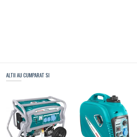
ALTII AU CUMPARAT SI