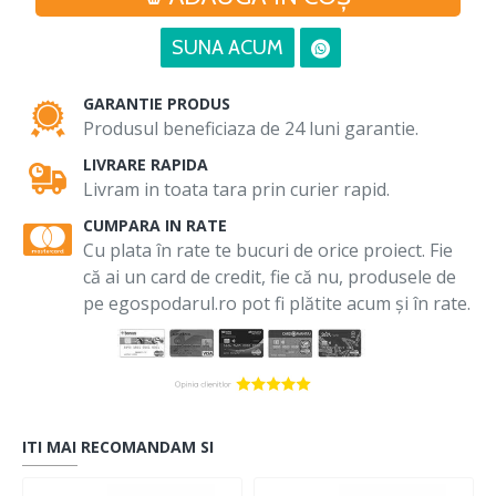
SUNA ACUM
GARANTIE PRODUS
Produsul beneficiaza de 24 luni garantie.
LIVRARE RAPIDA
Livram in toata tara prin curier rapid.
CUMPARA IN RATE
Cu plata în rate te bucuri de orice proiect. Fie
că ai un card de credit, fie că nu, produsele de
pe egospodarul.ro pot fi plătite acum și în rate.
ITI MAI RECOMANDAM SI