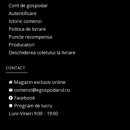
Cont de gospodar
Autentificare
Istoric comenzi
Politica de livrare
Puncte recompensa
Producatori
Deschiderea coletului la livrare
CONTACT
Magazin exclusiv online
comenzi@egospodarul.ro
Facebook
Program de lucru
Luni-Vineri 9:00 - 19:00