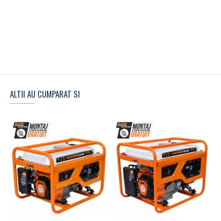
ALTII AU CUMPARAT SI