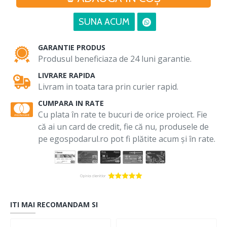
SUNA ACUM
GARANTIE PRODUS
Produsul beneficiaza de 24 luni garantie.
LIVRARE RAPIDA
Livram in toata tara prin curier rapid.
CUMPARA IN RATE
Cu plata în rate te bucuri de orice proiect. Fie
că ai un card de credit, fie că nu, produsele de
pe egospodarul.ro pot fi plătite acum și în rate.
ITI MAI RECOMANDAM SI