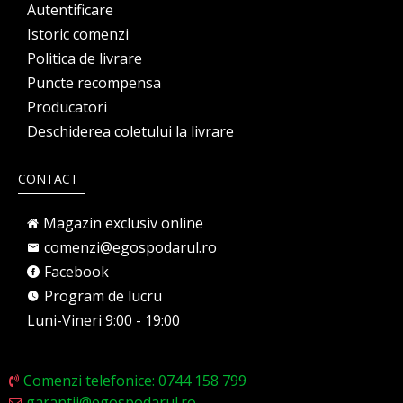
Autentificare
Istoric comenzi
Politica de livrare
Puncte recompensa
Producatori
Deschiderea coletului la livrare
CONTACT
Magazin exclusiv online
comenzi@egospodarul.ro
Facebook
Program de lucru
Luni-Vineri 9:00 - 19:00
Comenzi telefonice: 0744 158 799
garantii@egospodarul.ro