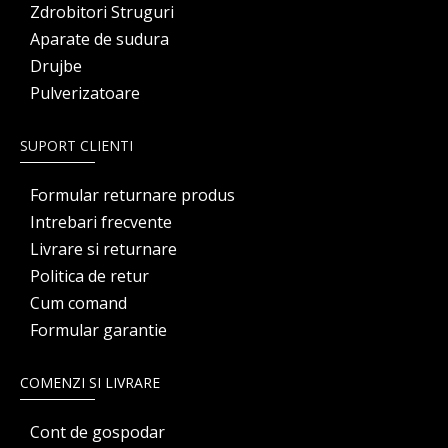
Zdrobitori Struguri
Aparate de sudura
Drujbe
Pulverizatoare
SUPORT CLIENTI
Formular returnare produs
Intrebari frecvente
Livrare si returnare
Politica de retur
Cum comand
Formular garantie
COMENZI SI LIVRARE
Cont de gospodar