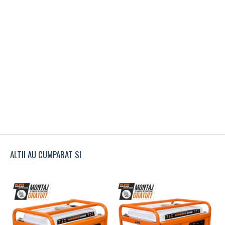
ALTII AU CUMPARAT SI