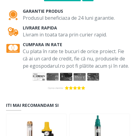
GARANTIE PRODUS
Produsul beneficiaza de 24 luni garantie.
LIVRARE RAPIDA
Livram in toata tara prin curier rapid.
CUMPARA IN RATE
Cu plata în rate te bucuri de orice proiect. Fie
că ai un card de credit, fie că nu, produsele de
pe egospodarul.ro pot fi plătite acum și în rate.
ITI MAI RECOMANDAM SI