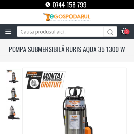
0744 158 799
0
POMPA SUBMERSIBILĂ RURIS AQUA 35 1300 W