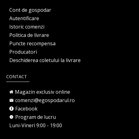
Cont de gospodar
Autentificare
Istoric comenzi
Politica de livrare
Puncte recompensa
Producatori
Deschiderea coletului la livrare
CONTACT
Magazin exclusiv online
comenzi@egospodarul.ro
Facebook
Program de lucru
Luni-Vineri 9:00 - 19:00