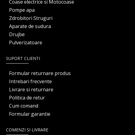
Coase electrice si Motocoase
Pompe apa
Zdrobitori Struguri
Aparate de sudura
Drujbe
Pulverizatoare
SUPORT CLIENTI
Formular returnare produs
Intrebari frecvente
Livrare si returnare
Politica de retur
Cum comand
Formular garantie
COMENZI SI LIVRARE