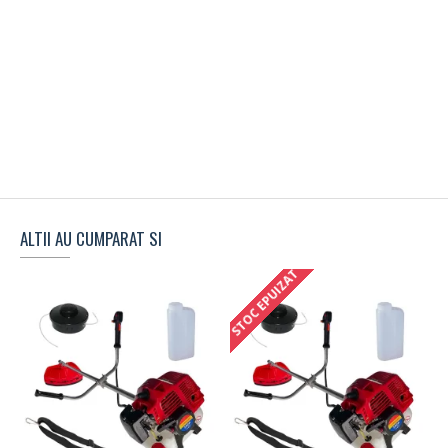
ALTII AU CUMPARAT SI
STOC EPUIZAT