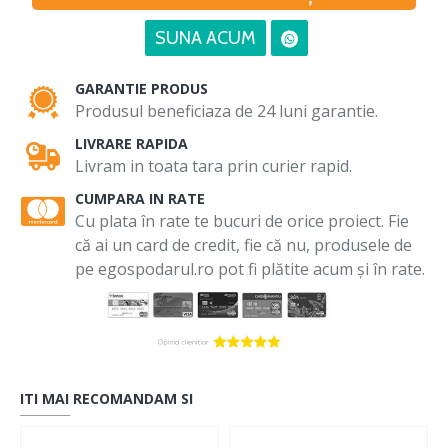
SUNA ACUM
GARANTIE PRODUS
Produsul beneficiaza de 24 luni garantie.
LIVRARE RAPIDA
Livram in toata tara prin curier rapid.
CUMPARA IN RATE
Cu plata în rate te bucuri de orice proiect. Fie
că ai un card de credit, fie că nu, produsele de
pe egospodarul.ro pot fi plătite acum și în rate.
ITI MAI RECOMANDAM SI