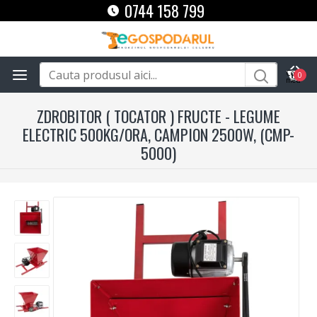
0744 158 799
0
ZDROBITOR ( TOCATOR ) FRUCTE - LEGUME
ELECTRIC 500KG/ORA, CAMPION 2500W, (CMP-
5000)